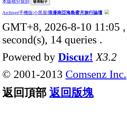
本版積分規則
發表帖子
Archiver
|
手機版
|
小黑屋
|
浪漫南亞海島蜜月旅行論壇
GMT+8, 2026-8-10 11:05
,
second(s), 14 queries .
Powered by
Discuz!
X3.2
© 2001-2013
Comsenz Inc.
返回頂部
返回版塊