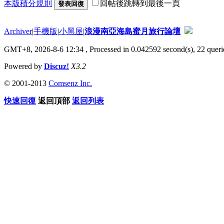
本版積分規則
回帖後跳轉到最後一頁
發表回復
Archiver
|
手機版
|
小黑屋
|
浪漫南亞海島蜜月旅行論壇
GMT+8, 2026-8-6 12:34
, Processed in 0.042592 second(s), 22 querie
Powered by
Discuz!
X3.2
© 2001-2013
Comsenz Inc.
快速回復
返回頂部
返回列表