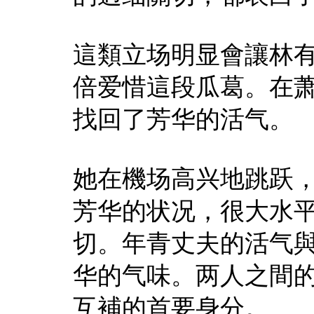
這類立场明显會讓林
倍爱惜這段瓜葛。在
找回了芳华的活气。
她在機场高兴地跳跃，
芳华的状况，很大水
切。年青丈夫的活气
华的气味。两人之間
互補的首要身分。