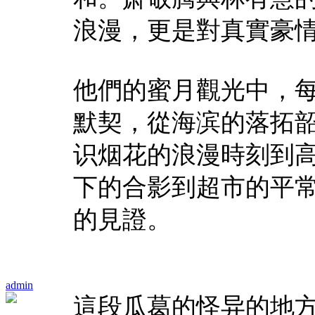
浪漫，更是對真實豪
他們的蜜月觀光中，
默契，從海滨的落拓
识烟花的浪漫時刻到
下的合影到超市的平
的見證。
admin
這段瓜葛的怪异的地