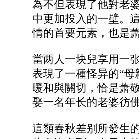
為不但表現了他對老
中更加投入的一壁。
情的首要元素，也是
當两人一块兒享用一
表現了一種怪异的“母
暖和與關切，恰是萧
娶一名年长的老婆彷
這類春秋差别所發生