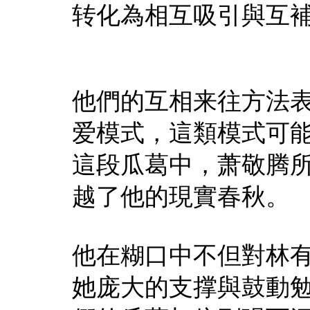
转化為相互吸引與互
他們的互相来往方法
爱模式，這類模式可
這段瓜葛中，萧敬腾
越了他的現實春秋。
他在糊口中不但對林
她庞大的支撑與鼓動