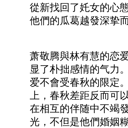
從新找回了奼女的心
他們的瓜葛越發深挚
萧敬腾與林有慧的恋
显了朴拙感情的气力
爱不會受春秋的限定
上，春秋差距反而可
在相互的伴随中不竭
光，不但是他們婚姻