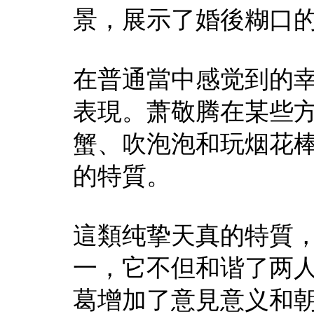
景，展示了婚後糊口
在普通當中感觉到的
表現。萧敬腾在某些
蟹、吹泡泡和玩烟花
的特質。
這類纯挚天真的特質
一，它不但和谐了两
葛增加了意見意义和