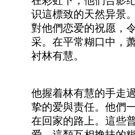
在彩虹下，他們合影
识這標致的天然异景
對他們恋爱的祝愿，
采。在平常糊口中，
衬林有慧。
他握着林有慧的手走
挚的爱與责任。他們
在回家的路上。這些
爱，這類互相搀扶的