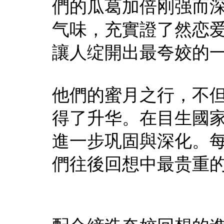
們的瓜葛加倍刚强而
气味，充實證了然恋
讓人绽開出最夸姣的
他們的蜜月之行，不
得了升华。在目生國
進一步巩固與深化。
們往後回想中最贵重