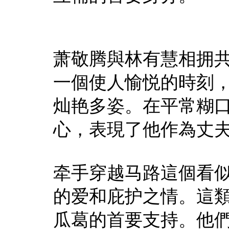
萧敬腾與林有慧相拥
一個使人愉悦的時刻
灿艳多姿。在平常糊
心，表現了他作為丈
牵手穿越马路這個看
的爱和庇护之情。這
瓜葛的首要支持。他