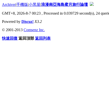
Archiver
|
手機版
|
小黑屋
|
浪漫南亞海島蜜月旅行論壇
GMT+8, 2026-8-7 00:23
, Processed in 0.039729 second(s), 24 querie
Powered by
Discuz!
X3.2
© 2001-2013
Comsenz Inc.
快速回復
返回頂部
返回列表