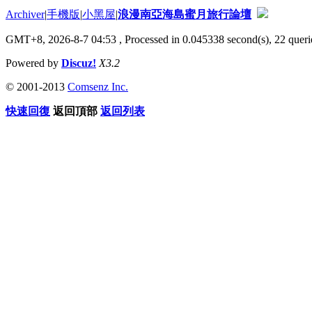
Archiver
|
手機版
|
小黑屋
|
浪漫南亞海島蜜月旅行論壇
GMT+8, 2026-8-7 04:53
, Processed in 0.045338 second(s), 22 querie
Powered by
Discuz!
X3.2
© 2001-2013
Comsenz Inc.
快速回復
返回頂部
返回列表